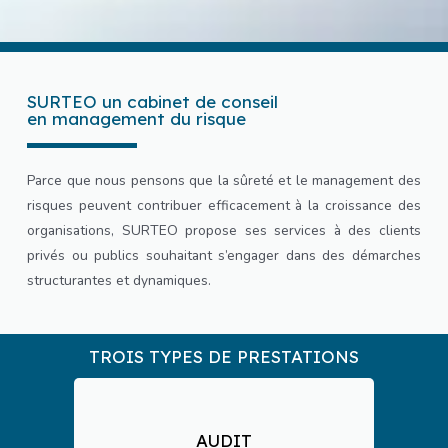
SURTEO un cabinet de conseil
en management du risque
Parce que nous pensons que la sûreté et le management des
risques peuvent contribuer efficacement à la croissance des
organisations, SURTEO propose ses services à des clients
privés ou publics souhaitant s’engager dans des démarches
structurantes et dynamiques.
TROIS TYPES DE PRESTATIONS
AUDIT