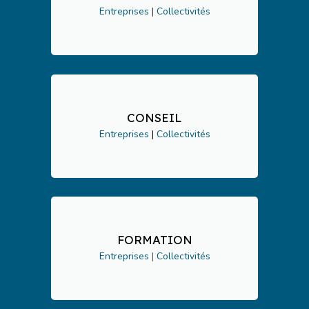
Entreprises
|
Collectivités
CONSEIL
Entreprises
|
Collectivités
FORMATION
Entreprises
|
Collectivités