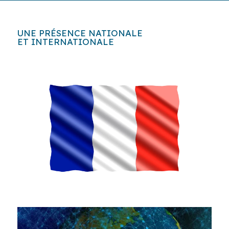
UNE PRÉSENCE NATIONALE
ET INTERNATIONALE