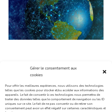
Gérer le consentement aux
CONTACTEZ-NOUS
cookies
Pour offrir les meilleures expériences, nous utilisons des technologies
telles que les cookies pour stocker et/ou accéder aux informations des
appareils. Le fait de consentir à ces technologies nous permettra de
traiter des données telles que le comportement de navigation ou les ID
uniques sur ce site. Le fait de ne pas consentir ou de retirer son
consentement peut avoir un effet négatif sur certaines caractéristiques et