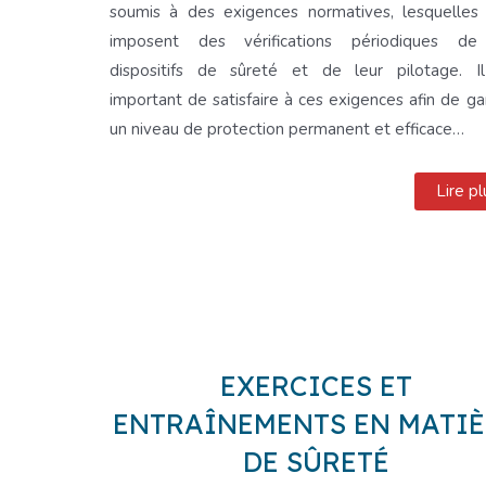
soumis à des exigences normatives, lesquelles
imposent des vérifications périodiques de
dispositifs de sûreté et de leur pilotage. I
important de satisfaire à ces exigences afin de gar
un niveau de protection permanent et efficace…
Lire pl
EXERCICES ET
ENTRAÎNEMENTS EN MATIÈ
DE SÛRETÉ