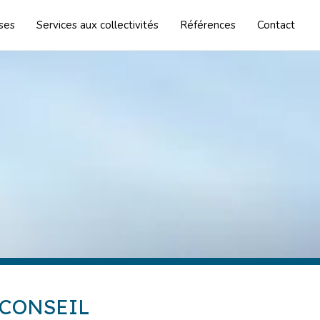
ises
Services aux collectivités
Références
Contact
CONSEIL