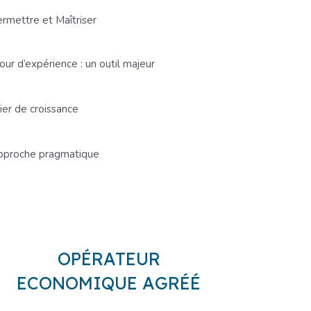
rmettre et Maîtriser
our d’expérience : un outil majeur
ier de croissance
pproche pragmatique
OPÉRATEUR
ECONOMIQUE AGRÉÉ