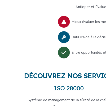
Anticiper et Evalue
Mieux évaluer les m
Outil d’aide à la décis
Entre opportunités e
DÉCOUVREZ NOS SERVI
ISO 28000
Système de management de la sûreté de la cha