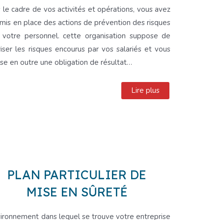
 le cadre de vos activités et opérations, vous avez
 mis en place des actions de prévention des risques
 votre personnel. cette organisation suppose de
riser les risques encourus par vos salariés et vous
se en outre une obligation de résultat…
Lire plus
PLAN PARTICULIER DE
MISE EN SÛRETÉ
vironnement dans lequel se trouve votre entreprise