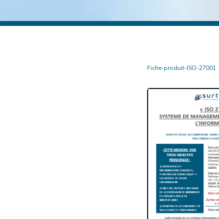
Fiche-produit-ISO-27001