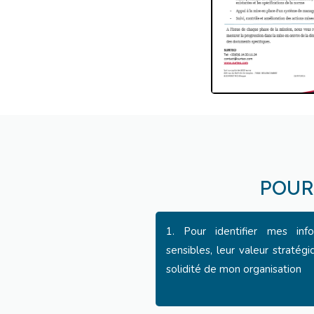
POUR
1. Pour identifier mes info
sensibles, leur valeur stratégi
solidité de mon organisation