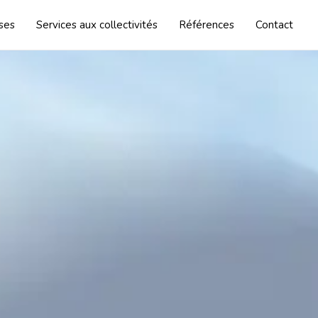
ises
Services aux collectivités
Références
Contact