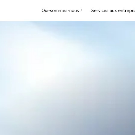
Qui-sommes-nous ?
Services aux entrepr