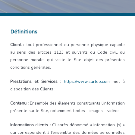
Définitions
Client :
tout professionnel ou personne physique capable
au sens des articles 1123 et suivants du Code civil, ou
personne morale, qui visite le Site objet des présentes
conditions générales.
Prestations et Services :
https://www.surteo.com
met à
disposition des Clients :
Contenu :
Ensemble des éléments constituants l’information
présente sur le Site, notamment textes – images – vidéos.
Informations clients :
Ci après dénommé « Information (s) »
qui correspondent à l’ensemble des données personnelles