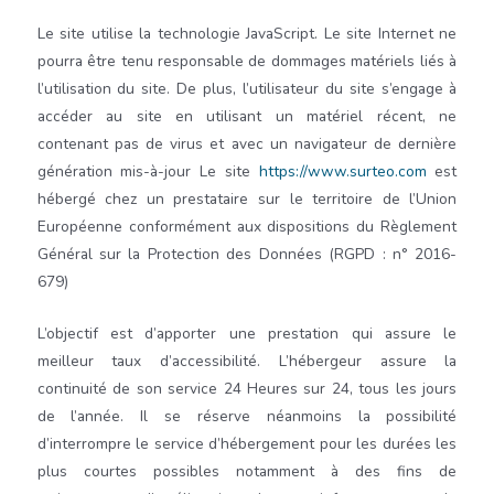
Le site utilise la technologie JavaScript. Le site Internet ne
pourra être tenu responsable de dommages matériels liés à
l’utilisation du site. De plus, l’utilisateur du site s’engage à
accéder au site en utilisant un matériel récent, ne
contenant pas de virus et avec un navigateur de dernière
génération mis-à-jour Le site
https://www.surteo.com
est
hébergé chez un prestataire sur le territoire de l’Union
Européenne conformément aux dispositions du Règlement
Général sur la Protection des Données (RGPD : n° 2016-
679)
L’objectif est d’apporter une prestation qui assure le
meilleur taux d’accessibilité. L’hébergeur assure la
continuité de son service 24 Heures sur 24, tous les jours
de l’année. Il se réserve néanmoins la possibilité
d’interrompre le service d’hébergement pour les durées les
plus courtes possibles notamment à des fins de