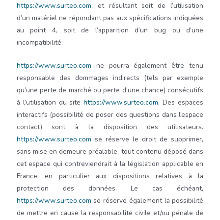
https://www.surteo.com
, et résultant soit de l’utilisation
d’un matériel ne répondant pas aux spécifications indiquées
au point 4, soit de l’apparition d’un bug ou d’une
incompatibilité.
https://www.surteo.com
ne pourra également être tenu
responsable des dommages indirects (tels par exemple
qu’une perte de marché ou perte d’une chance) consécutifs
à l’utilisation du site
https://www.surteo.com
. Des espaces
interactifs (possibilité de poser des questions dans l’espace
contact) sont à la disposition des utilisateurs.
https://www.surteo.com
se réserve le droit de supprimer,
sans mise en demeure préalable, tout contenu déposé dans
cet espace qui contreviendrait à la législation applicable en
France, en particulier aux dispositions relatives à la
protection des données. Le cas échéant,
https://www.surteo.com
se réserve également la possibilité
de mettre en cause la responsabilité civile et/ou pénale de