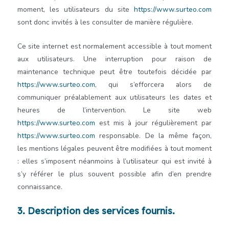
moment, les utilisateurs du site
https://www.surteo.com
sont donc invités à les consulter de manière régulière.
Ce site internet est normalement accessible à tout moment
aux utilisateurs. Une interruption pour raison de
maintenance technique peut être toutefois décidée par
https://www.surteo.com
, qui s’efforcera alors de
communiquer préalablement aux utilisateurs les dates et
heures de l’intervention. Le site web
https://www.surteo.com
est mis à jour régulièrement par
https://www.surteo.com
responsable. De la même façon,
les mentions légales peuvent être modifiées à tout moment
: elles s’imposent néanmoins à l’utilisateur qui est invité à
s’y référer le plus souvent possible afin d’en prendre
connaissance.
3. Description des services fournis.