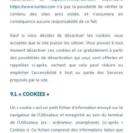
https://www.surteo.com
n’a pas la possibilité de vérifier le
contenu des sites ainsi visités, et n’assumera en
conséquence aucune responsabilité de ce fait.
Sauf si vous décidez de désactiver les cookies, vous
acceptez que le site puisse les utiliser. Vous pouvez à tout
moment désactiver ces cookies et ce gratuitement à partir
des possibilités de désactivation qui vous sont offertes et
rappelées ci-après, sachant que cela peut réduire ou
empêcher l’accessibilité à tout ou partie des Services
proposés par le site.
9.1. « COOKIES »
Un « cookie » est un petit fichier d’information envoyé sur le
navigateur de l’Utilisateur et enregistré au sein du terminal
de l’Utilisateur (ex : ordinateur, smartphone), (ci-après «
Cookies »). Ce fichier comprend des informations telles que