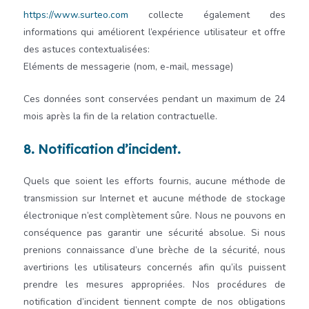
https://www.surteo.com
collecte également des
informations qui améliorent l’expérience utilisateur et offre
des astuces contextualisées:
Eléments de messagerie (nom, e-mail, message)
Ces données sont conservées pendant un maximum de
24
mois après la fin de la relation contractuelle.
8. Notification d’incident.
Quels que soient les efforts fournis, aucune méthode de
transmission sur Internet et aucune méthode de stockage
électronique n’est complètement sûre. Nous ne pouvons en
conséquence pas garantir une sécurité absolue. Si nous
prenions connaissance d’une brèche de la sécurité, nous
avertirions les utilisateurs concernés afin qu’ils puissent
prendre les mesures appropriées. Nos procédures de
notification d’incident tiennent compte de nos obligations