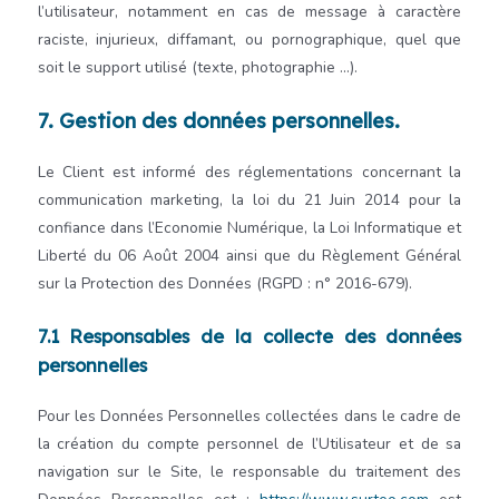
l’utilisateur, notamment en cas de message à caractère
raciste, injurieux, diffamant, ou pornographique, quel que
soit le support utilisé (texte, photographie …).
7. Gestion des données personnelles.
Le Client est informé des réglementations concernant la
communication marketing, la loi du 21 Juin 2014 pour la
confiance dans l’Economie Numérique, la Loi Informatique et
Liberté du 06 Août 2004 ainsi que du Règlement Général
sur la Protection des Données (RGPD : n° 2016-679).
7.1 Responsables de la collecte des données
personnelles
Pour les Données Personnelles collectées dans le cadre de
la création du compte personnel de l’Utilisateur et de sa
navigation sur le Site, le responsable du traitement des