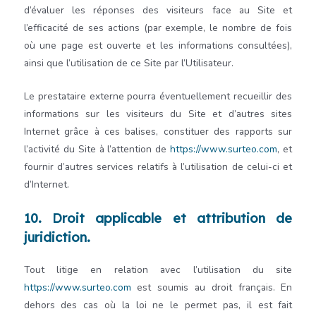
d’évaluer les réponses des visiteurs face au Site et
l’efficacité de ses actions (par exemple, le nombre de fois
où une page est ouverte et les informations consultées),
ainsi que l’utilisation de ce Site par l’Utilisateur.
Le prestataire externe pourra éventuellement recueillir des
informations sur les visiteurs du Site et d’autres sites
Internet grâce à ces balises, constituer des rapports sur
l’activité du Site à l’attention de
https://www.surteo.com
, et
fournir d’autres services relatifs à l’utilisation de celui-ci et
d’Internet.
10. Droit applicable et attribution de
juridiction.
Tout litige en relation avec l’utilisation du site
https://www.surteo.com
est soumis au droit français. En
dehors des cas où la loi ne le permet pas, il est fait