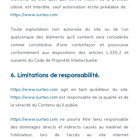
utilisé, est interdite, sauf autorisation écrite préalable de :
https://www.surteo.com
Toute exploitation non autorisée du site ou de l’un
quelconque des éléments qu’il contient sera considérée
comme constitutive d’une contrefaçon et poursuivie
conformément aux dispositions des articles L.335-2 et
suivants du Code de Propriété Intellectuelle.
6. Limitations de responsabilité.
https://www.surteo.com
agit en tant qu’éditeur du site.
https://www.surteo.com
est responsable de la qualité et de
la véracité du Contenu qu’il publie.
https://www.surteo.com
ne pourra être tenu responsable
des dommages directs et indirects causés au matériel de
l’utilisateur, lors de l’accès au site internet