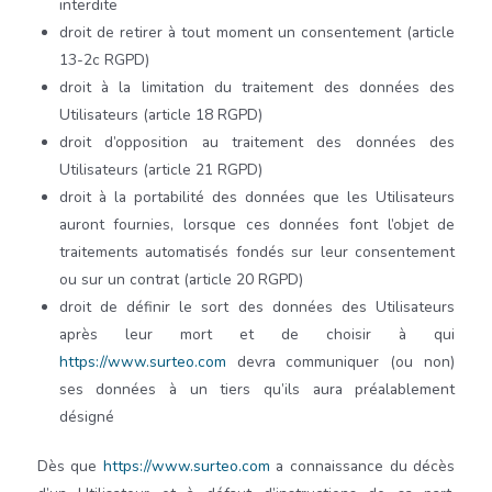
interdite
droit de retirer à tout moment un consentement (article
13-2c RGPD)
droit à la limitation du traitement des données des
Utilisateurs (article 18 RGPD)
droit d’opposition au traitement des données des
Utilisateurs (article 21 RGPD)
droit à la portabilité des données que les Utilisateurs
auront fournies, lorsque ces données font l’objet de
traitements automatisés fondés sur leur consentement
ou sur un contrat (article 20 RGPD)
droit de définir le sort des données des Utilisateurs
après leur mort et de choisir à qui
https://www.surteo.com
devra communiquer (ou non)
ses données à un tiers qu’ils aura préalablement
désigné
Dès que
https://www.surteo.com
a connaissance du décès