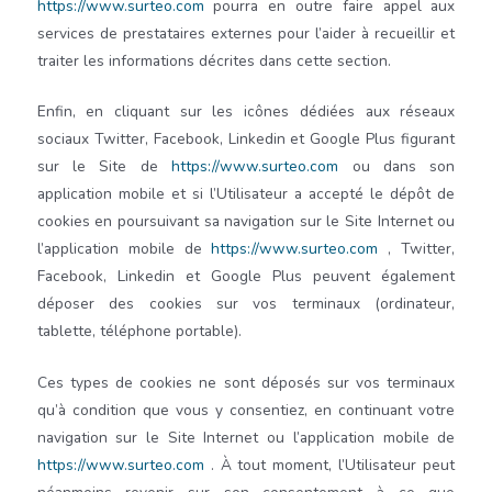
https://www.surteo.com
pourra en outre faire appel aux
services de prestataires externes pour l’aider à recueillir et
traiter les informations décrites dans cette section.
Enfin, en cliquant sur les icônes dédiées aux réseaux
sociaux Twitter, Facebook, Linkedin et Google Plus figurant
sur le Site de
https://www.surteo.com
ou dans son
application mobile et si l’Utilisateur a accepté le dépôt de
cookies en poursuivant sa navigation sur le Site Internet ou
l’application mobile de
https://www.surteo.com
, Twitter,
Facebook, Linkedin et Google Plus peuvent également
déposer des cookies sur vos terminaux (ordinateur,
tablette, téléphone portable).
Ces types de cookies ne sont déposés sur vos terminaux
qu’à condition que vous y consentiez, en continuant votre
navigation sur le Site Internet ou l’application mobile de
https://www.surteo.com
. À tout moment, l’Utilisateur peut