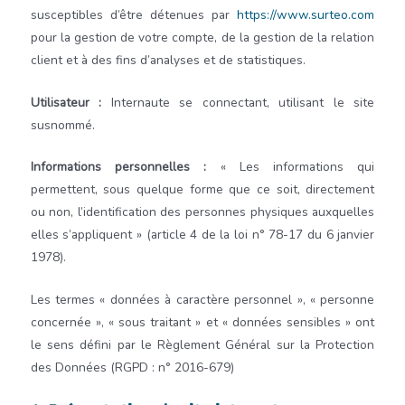
susceptibles d’être détenues par
https://www.surteo.com
pour la gestion de votre compte, de la gestion de la relation
client et à des fins d’analyses et de statistiques.
Utilisateur :
Internaute se connectant, utilisant le site
susnommé.
Informations personnelles :
« Les informations qui
permettent, sous quelque forme que ce soit, directement
ou non, l’identification des personnes physiques auxquelles
elles s’appliquent » (article 4 de la loi n° 78-17 du 6 janvier
1978).
Les termes « données à caractère personnel », « personne
concernée », « sous traitant » et « données sensibles » ont
le sens défini par le Règlement Général sur la Protection
des Données (RGPD : n° 2016-679)