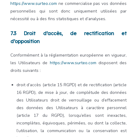
https://www.surteo.com
ne commercialise pas vos données
personnelles qui sont donc uniquement utilisées par
nécessité ou à des fins statistiques et d’analyses.
7.3 Droit d’accès, de rectification et
d’opposition
Conformément à la réglementation européenne en vigueur,
les Utilisateurs de
https://www.surteo.com
disposent des
droits suivants :
droit d’accès (article 15 RGPD) et de rectification (article
16 RGPD), de mise à jour, de complétude des données
des Utilisateurs droit de verrouillage ou d’effacement
des données des Utilisateurs à caractère personnel
(article 17 du RGPD), lorsqu’elles sont inexactes,
incomplètes, équivoques, périmées, ou dont la collecte,
l’utilisation, la communication ou la conservation est