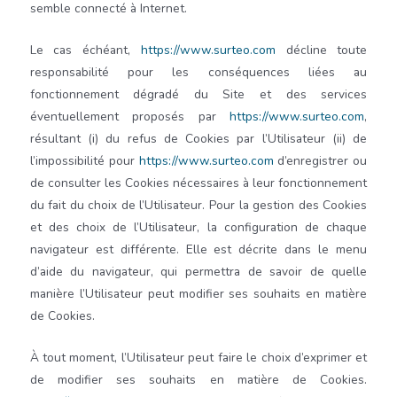
semble connecté à Internet.
Le cas échéant,
https://www.surteo.com
décline toute
responsabilité pour les conséquences liées au
fonctionnement dégradé du Site et des services
éventuellement proposés par
https://www.surteo.com
,
résultant (i) du refus de Cookies par l’Utilisateur (ii) de
l’impossibilité pour
https://www.surteo.com
d’enregistrer ou
de consulter les Cookies nécessaires à leur fonctionnement
du fait du choix de l’Utilisateur. Pour la gestion des Cookies
et des choix de l’Utilisateur, la configuration de chaque
navigateur est différente. Elle est décrite dans le menu
d’aide du navigateur, qui permettra de savoir de quelle
manière l’Utilisateur peut modifier ses souhaits en matière
de Cookies.
À tout moment, l’Utilisateur peut faire le choix d’exprimer et
de modifier ses souhaits en matière de Cookies.