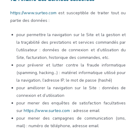
https://www.surteo.com
est susceptible de traiter tout ou
partie des données :
pour permettre la navigation sur le Site et la gestion et
la traçabilité des prestations et services commandés par
l’utilisateur : données de connexion et d’utilisation du
Site, facturation, historique des commandes, etc.
pour prévenir et lutter contre la fraude informatique
(spamming, hacking…) : matériel informatique utilisé pour
la navigation, l’adresse IP, le mot de passe (hashé)
pour améliorer la navigation sur le Site : données de
connexion et d’utilisation
pour mener des enquêtes de satisfaction facultatives
sur
https://www.surteo.com
: adresse email
pour mener des campagnes de communication (sms,
mail) : numéro de téléphone, adresse email