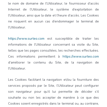
le nom de domaine de l’Utilisateur, le fournisseur d’accès
Internet de l’Utilisateur, le système d’exploitation de
l’Utilisateur, ainsi que la date et l’heure d’accès. Les Cookies
ne risquent en aucun cas d’endommager le terminal de
l’Utilisateur.
https://www.surteo.com
est susceptible de traiter les
informations de l’Utilisateur concernant sa visite du Site,
telles que les pages consultées, les recherches effectuées.
Ces informations permettent à
https://www.surteo.com
d’améliorer le contenu du Site, de la navigation de
l’Utilisateur.
Les Cookies facilitant la navigation et/ou la fourniture des
services proposés par le Site, l’Utilisateur peut configurer
son navigateur pour qu’il lui permette de décider s’il
souhaite ou non les accepter de manière à ce que des
Cookies soient enregistrés dans le terminal ou, au contraire,