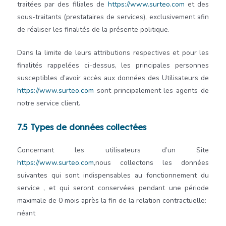
traitées par des filiales de
https://www.surteo.com
et des
sous-traitants (prestataires de services), exclusivement afin
de réaliser les finalités de la présente politique.
Dans la limite de leurs attributions respectives et pour les
finalités rappelées ci-dessus, les principales personnes
susceptibles d’avoir accès aux données des Utilisateurs de
https://www.surteo.com
sont principalement les agents de
notre service client.
7.5 Types de données collectées
Concernant les utilisateurs d’un Site
https://www.surteo.com
,nous collectons les données
suivantes qui sont indispensables au fonctionnement du
service , et qui seront conservées pendant une période
maximale de
0
mois après la fin de la relation contractuelle:
néant