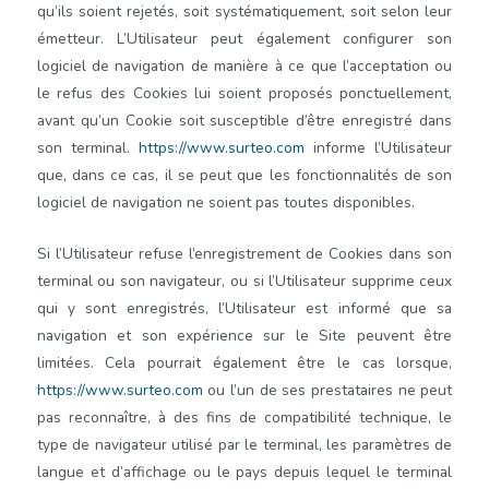
qu’ils soient rejetés, soit systématiquement, soit selon leur
émetteur. L’Utilisateur peut également configurer son
logiciel de navigation de manière à ce que l’acceptation ou
le refus des Cookies lui soient proposés ponctuellement,
avant qu’un Cookie soit susceptible d’être enregistré dans
son terminal.
https://www.surteo.com
informe l’Utilisateur
que, dans ce cas, il se peut que les fonctionnalités de son
logiciel de navigation ne soient pas toutes disponibles.
Si l’Utilisateur refuse l’enregistrement de Cookies dans son
terminal ou son navigateur, ou si l’Utilisateur supprime ceux
qui y sont enregistrés, l’Utilisateur est informé que sa
navigation et son expérience sur le Site peuvent être
limitées. Cela pourrait également être le cas lorsque,
https://www.surteo.com
ou l’un de ses prestataires ne peut
pas reconnaître, à des fins de compatibilité technique, le
type de navigateur utilisé par le terminal, les paramètres de
langue et d’affichage ou le pays depuis lequel le terminal