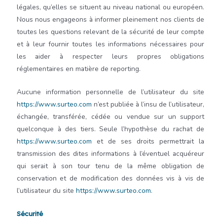
légales, qu’elles se situent au niveau national ou européen.
Nous nous engageons à informer pleinement nos clients de
toutes les questions relevant de la sécurité de leur compte
et à leur fournir toutes les informations nécessaires pour
les aider à respecter leurs propres obligations
réglementaires en matière de reporting.
Aucune information personnelle de l’utilisateur du site
https://www.surteo.com
n’est publiée à l’insu de l’utilisateur,
échangée, transférée, cédée ou vendue sur un support
quelconque à des tiers. Seule l’hypothèse du rachat de
https://www.surteo.com
et de ses droits permettrait la
transmission des dites informations à l’éventuel acquéreur
qui serait à son tour tenu de la même obligation de
conservation et de modification des données vis à vis de
l’utilisateur du site
https://www.surteo.com
.
Sécurité