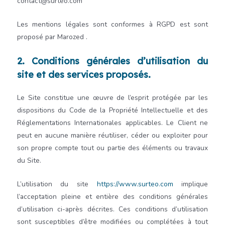
contact@surteo.com
Les mentions légales sont conformes à RGPD est sont
proposé par Marozed
.
2. Conditions générales d’utilisation du
site et des services proposés.
Le Site constitue une œuvre de l’esprit protégée par les
dispositions du Code de la Propriété Intellectuelle et des
Réglementations Internationales applicables. Le Client ne
peut en aucune manière réutiliser, céder ou exploiter pour
son propre compte tout ou partie des éléments ou travaux
du Site.
L’utilisation du site
https://www.surteo.com
implique
l’acceptation pleine et entière des conditions générales
d’utilisation ci-après décrites. Ces conditions d’utilisation
sont susceptibles d’être modifiées ou complétées à tout