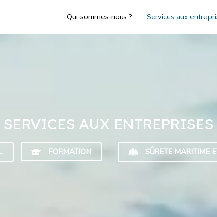
Qui-sommes-nous ?
Services aux entrepr
SERVICES AUX ENTREPRISES
L
FORMATION
SÛRETE MARITIME E