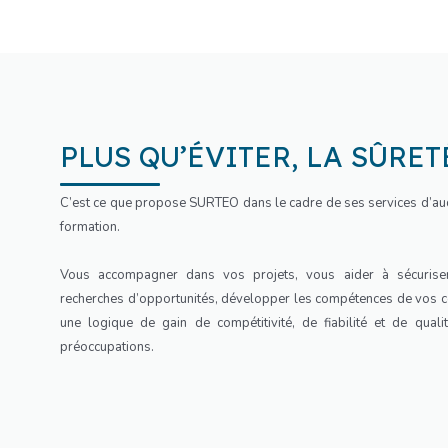
PLUS QU’ÉVITER, LA SÛRE
C’est ce que propose SURTEO dans le cadre de ses services d’audi
formation.
Vous accompagner dans vos projets, vous aider à sécuriser
recherches d’opportunités, développer les compétences de vos c
une logique de gain de compétitivité, de fiabilité et de quali
préoccupations.