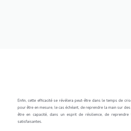
Enfin, cette efficacité se révélera peut-être dans le temps de cris
pour être en mesure, le cas échéant, de reprendre la main sur de
être en capacité, dans un esprit de résilience, de reprendre 
satisfaisantes.