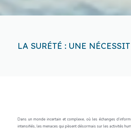
LA SURÉTÉ : UNE NÉCESSI
Dans un monde incertain et complexe, où les échanges d’inform
intensifiés, les menaces qui pèsent désormais sur les activités h