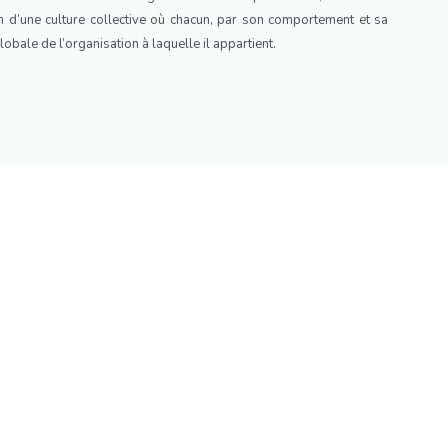
ion d’une culture collective où chacun, par son comportement et sa
lobale de l’organisation à laquelle il appartient.